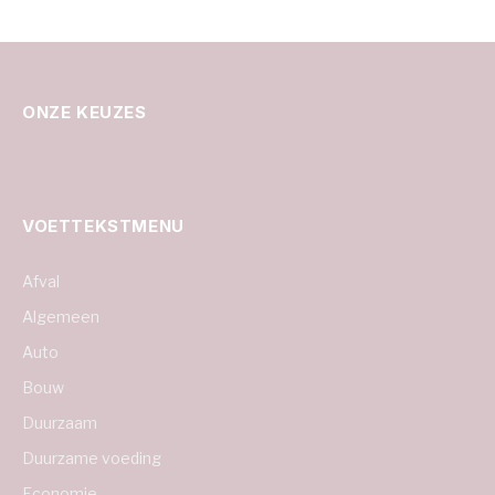
ONZE KEUZES
VOETTEKSTMENU
Afval
Algemeen
Auto
Bouw
Duurzaam
Duurzame voeding
Economie