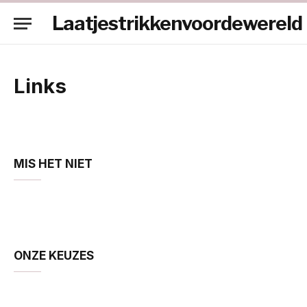
Laatjestrikkenvoordewereld
Links
MIS HET NIET
ONZE KEUZES