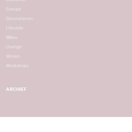
Energie
Gezond leven
Lifestyle
Milieu
Overige
Wonen
Workshops
ARCHIEF