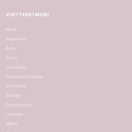
VOETTEKSTMENU
Afval
Algemeen
Auto
Bouw
Duurzaam
Duurzame voeding
Economie
Energie
Gezond leven
Lifestyle
Milieu