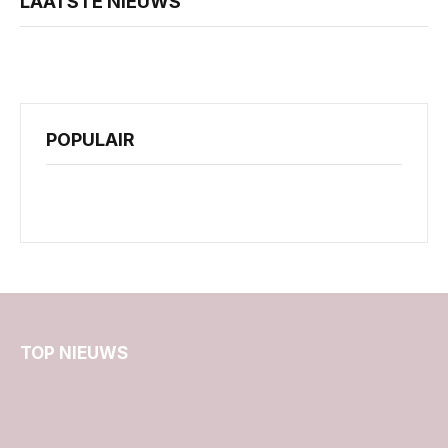
LAATSTE NIEUWS
POPULAIR
TOP NIEUWS