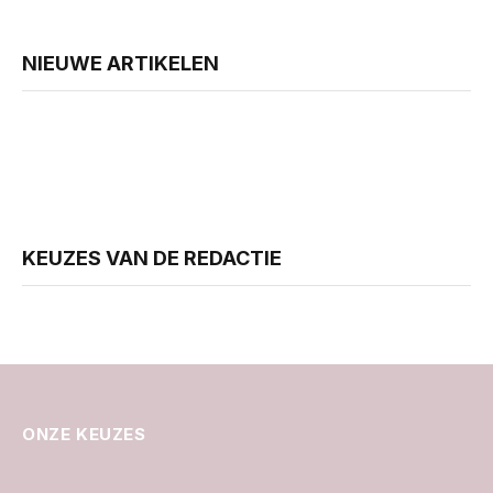
NIEUWE ARTIKELEN
KEUZES VAN DE REDACTIE
ONZE KEUZES