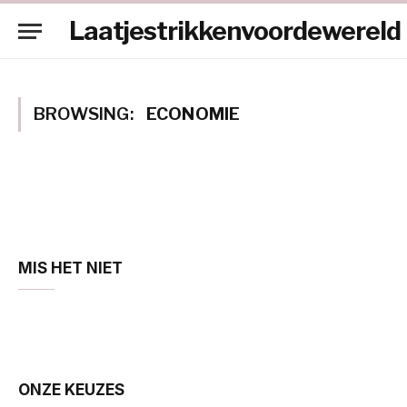
Laatjestrikkenvoordewereld
BROWSING:
ECONOMIE
MIS HET NIET
ONZE KEUZES