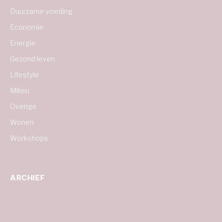
Duurzame voeding
Economie
Energie
Gezond leven
Lifestyle
Milieu
Overige
Wonen
Workshops
ARCHIEF