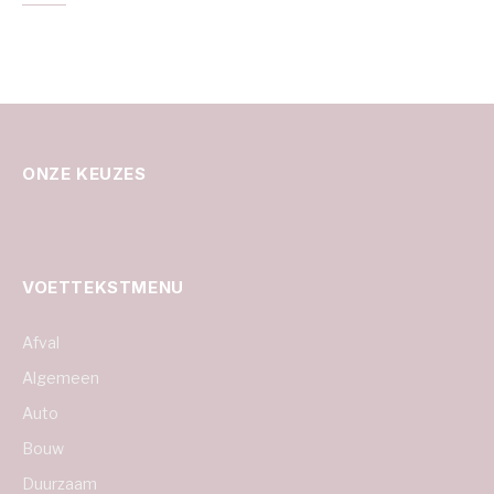
ONZE KEUZES
VOETTEKSTMENU
Afval
Algemeen
Auto
Bouw
Duurzaam