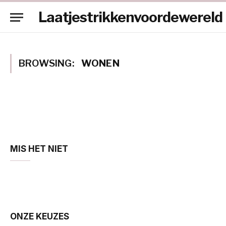
Laatjestrikkenvoordewereld
BROWSING:
WONEN
MIS HET NIET
ONZE KEUZES