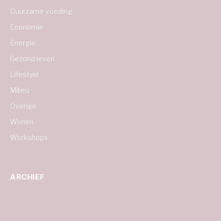
Duurzame voeding
Economie
Energie
Gezond leven
Lifestyle
Milieu
Overige
Wonen
Workshops
ARCHIEF