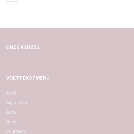
ONZE KEUZES
VOETTEKSTMENU
Afval
Algemeen
Auto
Bouw
Duurzaam